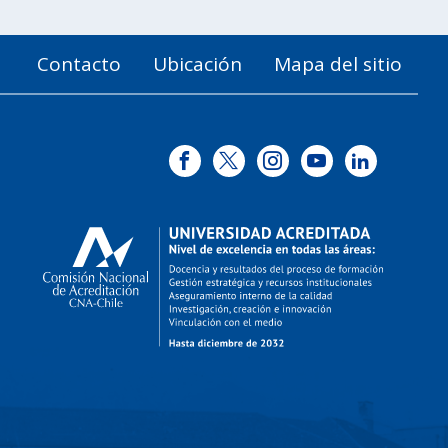
Contacto
Ubicación
Mapa del sitio