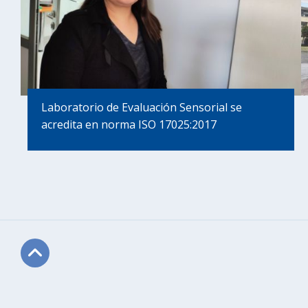
Laboratorio de Evaluación Sensorial se
acredita en norma ISO 17025:2017
Subir