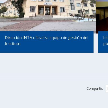
Dirección INTA oficializa equipo de gestión del
Li
Instituto
pú
Compartir: