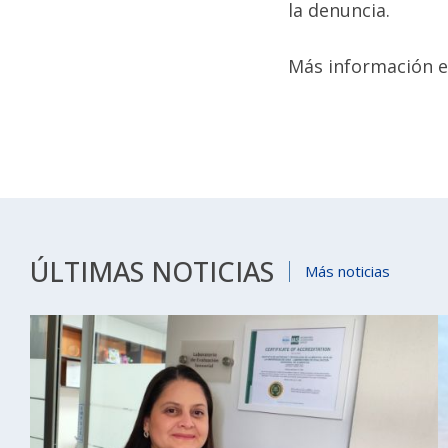
la denuncia.
Más información e
ÚLTIMAS NOTICIAS
Más noticias