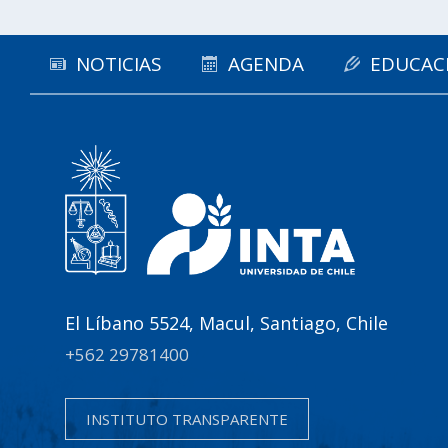
NOTICIAS
AGENDA
EDUCAC
El Líbano 5524, Macul, Santiago, Chile
+562 29781400
INSTITUTO TRANSPARENTE