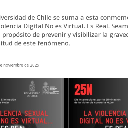
niversidad de Chile se suma a esta conmem
lencia Digital No es Virtual. Es Real. Sea
 propósito de prevenir y visibilizar la grave
itud de este fenómeno.
de noviembre de 2025