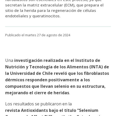
Funcionarias/os
secretan la matriz extracelular (ECM), que prepara el
sitio de la herida para la regeneración de células
endoteliales y queratinocitos.
Publicado el martes 27 de agosto de 2024
Una
investigación realizada en el Instituto de
Nutrición y Tecnología de los Alimentos (INTA) de
la Universidad de Chile reveló que los fibroblastos
dérmicos responden positivamente a los
compuestos que llevan selenio en su estructura,
mejorando el cierre de heridas
.
Los resultados se publicaron en la
revista Antioxidants bajo el título “Selenium