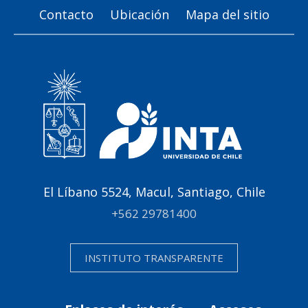
Contacto
Ubicación
Mapa del sitio
El Líbano 5524, Macul, Santiago, Chile
+562 29781400
INSTITUTO TRANSPARENTE