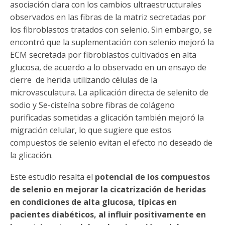
asociación clara con los cambios ultraestructurales
observados en las fibras de la matriz secretadas por
los fibroblastos tratados con selenio. Sin embargo, se
encontró que la suplementación con selenio mejoró la
ECM secretada por fibroblastos cultivados en alta
glucosa, de acuerdo a lo observado en un ensayo de
cierre de herida utilizando células de la
microvasculatura. La aplicación directa de selenito de
sodio y Se-cisteína sobre fibras de colágeno
purificadas sometidas a glicación también mejoró la
migración celular, lo que sugiere que estos
compuestos de selenio evitan el efecto no deseado de
la glicación.
Este estudio resalta el
potencial de los compuestos
de selenio en mejorar la cicatrización de heridas
en condiciones de alta glucosa, típicas en
pacientes diabéticos, al influir positivamente en