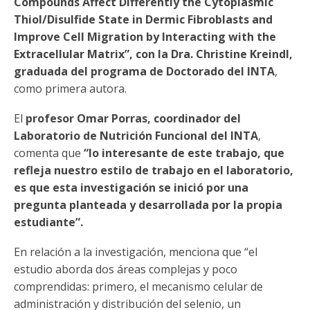
Compounds Affect Differently the Cytoplasmic
Thiol/Disulfide State in Dermic Fibroblasts and
Improve Cell Migration by Interacting with the
Extracellular Matrix”, con la Dra. Christine Kreindl,
graduada del programa de Doctorado del INTA
,
como primera autora.
El
profesor Omar Porras, coordinador del
Laboratorio de Nutrición Funcional del INTA
,
comenta que
“lo interesante de este trabajo, que
refleja nuestro estilo de trabajo en el laboratorio,
es que esta investigación se inició por una
pregunta planteada y desarrollada por la propia
estudiante”.
En relación a la investigación, menciona que “el
estudio aborda dos áreas complejas y poco
comprendidas: primero, el mecanismo celular de
administración y distribución del selenio, un