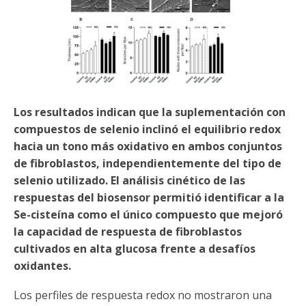
Los resultados indican que la suplementación con
compuestos de selenio inclinó el equilibrio redox
hacia un tono más oxidativo en ambos conjuntos
de fibroblastos, independientemente del tipo de
selenio utilizado. El análisis cinético de las
respuestas del biosensor permitió identificar a la
Se-cisteína como el único compuesto que mejoró
la capacidad de respuesta de fibroblastos
cultivados en alta glucosa frente a desafíos
oxidantes.
Los perfiles de respuesta redox no mostraron una