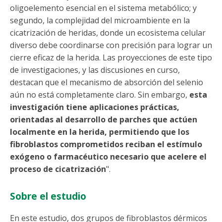
oligoelemento esencial en el sistema metabólico; y
segundo, la complejidad del microambiente en la
cicatrización de heridas, donde un ecosistema celular
diverso debe coordinarse con precisión para lograr un
cierre eficaz de la herida. Las proyecciones de este tipo
de investigaciones, y las discusiones en curso,
destacan que el mecanismo de absorción del selenio
aún no está completamente claro. Sin embargo,
esta
investigación tiene aplicaciones prácticas,
orientadas al desarrollo de parches que actúen
localmente en la herida, permitiendo que los
fibroblastos comprometidos reciban el estímulo
exógeno o farmacéutico necesario que acelere el
proceso de cicatrización
".
Sobre el estudio
En este estudio, dos grupos de fibroblastos dérmicos