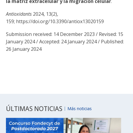
la matriz extracelular y la migración celular
.
Antioxidants
2024, 13(2),
159; https://doi.org/10.3390/antiox13020159
Submission received: 14 December 2023 / Revised: 15
January 2024 / Accepted: 24 January 2024 / Published:
26 January 2024
ÚLTIMAS NOTICIAS
Más noticias