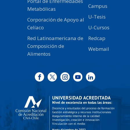
Portal de Enfermedades
Campus
Metabólicas
U-Tesis
Corporación de Apoyo al
Celíaco
U-Cursos
Red Latinoamericana de
Redcap
Composición de
Webmail
Alimentos