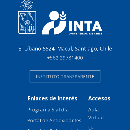
El Líbano 5524, Macul, Santiago, Chile
+562 29781400
INSTITUTO TRANSPARENTE
Enlaces de interés
Accesos
Programa 5 al día
Aula
Virtual
Portal de Antioxidantes
U-