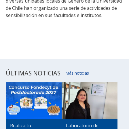
diversas unidades locales de Género de la Universidad
de Chile han organizado una serie de actividades de
sensibilización en sus facultades e institutos.
ÚLTIMAS NOTICIAS
Más noticias
Realiza tu
Laboratorio de