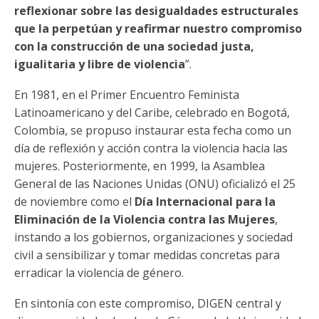
reflexionar sobre las desigualdades estructurales
que la perpetúan y reafirmar nuestro compromiso
con la construcción de una sociedad justa,
igualitaria y libre de violencia
”.
En 1981, en el Primer Encuentro Feminista
Latinoamericano y del Caribe, celebrado en Bogotá,
Colombia, se propuso instaurar esta fecha como un
día de reflexión y acción contra la violencia hacia las
mujeres. Posteriormente, en 1999, la Asamblea
General de las Naciones Unidas (ONU) oficializó el 25
de noviembre como el
Día Internacional para la
Eliminación de la Violencia contra las Mujeres
,
instando a los gobiernos, organizaciones y sociedad
civil a sensibilizar y tomar medidas concretas para
erradicar la violencia de género.
En sintonía con este compromiso, DIGEN central y