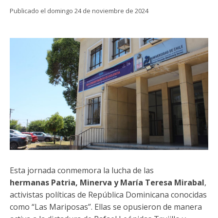
Funcionarias/os
Publicado el domingo 24 de noviembre de 2024
Esta jornada conmemora la lucha de las
hermanas Patria, Minerva y María Teresa Mirabal
,
activistas políticas de República Dominicana conocidas
como “Las Mariposas”. Ellas se opusieron de manera