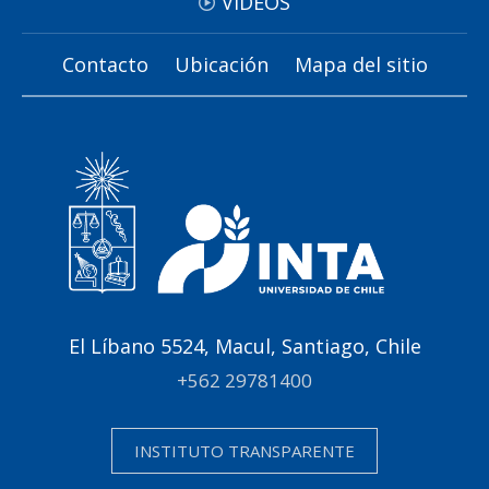
VIDEOS
Contacto
Ubicación
Mapa del sitio
El Líbano 5524, Macul, Santiago, Chile
+562 29781400
INSTITUTO TRANSPARENTE