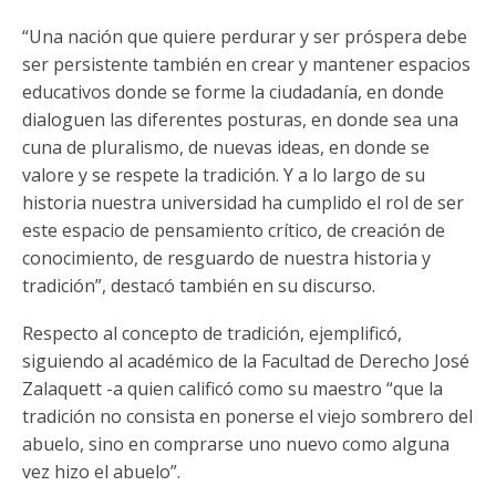
“Una nación que quiere perdurar y ser próspera debe
ser persistente también en crear y mantener espacios
educativos donde se forme la ciudadanía, en donde
dialoguen las diferentes posturas, en donde sea una
cuna de pluralismo, de nuevas ideas, en donde se
valore y se respete la tradición. Y a lo largo de su
historia nuestra universidad ha cumplido el rol de ser
este espacio de pensamiento crítico, de creación de
conocimiento, de resguardo de nuestra historia y
tradición”, destacó también en su discurso.
Respecto al concepto de tradición, ejemplificó,
siguiendo al académico de la Facultad de Derecho José
Zalaquett -a quien calificó como su maestro “que la
tradición no consista en ponerse el viejo sombrero del
abuelo, sino en comprarse uno nuevo como alguna
vez hizo el abuelo”.