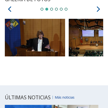
Zoom
Zoom
ÚLTIMAS NOTICIAS
Más noticias