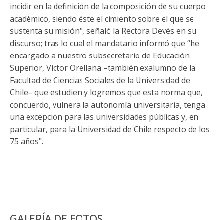
incidir en la definición de la composición de su cuerpo
académico, siendo éste el cimiento sobre el que se
sustenta su misión", señaló la Rectora Devés en su
discurso; tras lo cual el mandatario informó que “he
encargado a nuestro subsecretario de Educación
Superior, Víctor Orellana –también exalumno de la
Facultad de Ciencias Sociales de la Universidad de
Chile– que estudien y logremos que esta norma que,
concuerdo, vulnera la autonomía universitaria, tenga
una excepción para las universidades públicas y, en
particular, para la Universidad de Chile respecto de los
75 años".
GALERÍA DE FOTOS