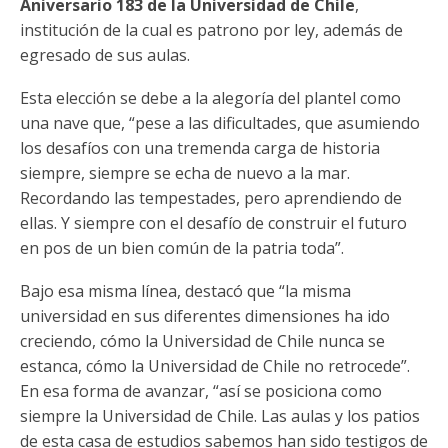
Aniversario 183 de la Universidad de Chile
,
institución de la cual es patrono por ley, además de
egresado de sus aulas.
Esta elección se debe a la alegoría del plantel como
una nave que, “pese a las dificultades, que asumiendo
los desafíos con una tremenda carga de historia
siempre, siempre se echa de nuevo a la mar.
Recordando las tempestades, pero aprendiendo de
ellas. Y siempre con el desafío de construir el futuro
en pos de un bien común de la patria toda”.
Bajo esa misma línea, destacó que “la misma
universidad en sus diferentes dimensiones ha ido
creciendo, cómo la Universidad de Chile nunca se
estanca, cómo la Universidad de Chile no retrocede”.
En esa forma de avanzar, “así se posiciona como
siempre la Universidad de Chile. Las aulas y los patios
de esta casa de estudios sabemos han sido testigos de