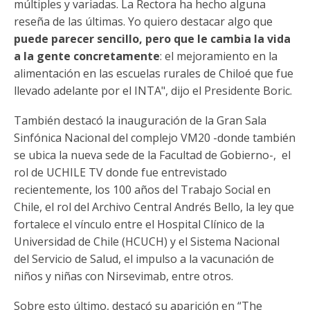
múltiples y variadas. La Rectora ha hecho alguna
reseña de las últimas. Yo quiero destacar algo que
puede parecer sencillo, pero que le cambia la vida
a la gente concretamente
: el mejoramiento en la
alimentación en las escuelas rurales de Chiloé que fue
llevado adelante por el INTA", dijo el Presidente Boric.
También destacó la inauguración de la Gran Sala
Sinfónica Nacional del complejo VM20 -donde también
se ubica la nueva sede de la Facultad de Gobierno-, el
rol de UCHILE TV donde fue entrevistado
recientemente, los 100 años del Trabajo Social en
Chile, el rol del Archivo Central Andrés Bello, la ley que
fortalece el vínculo entre el Hospital Clínico de la
Universidad de Chile (HCUCH) y el Sistema Nacional
del Servicio de Salud, el impulso a la vacunación de
niños y niñas con Nirsevimab, entre otros.
Sobre esto último, destacó su aparición en “The