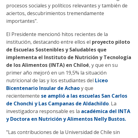
procesos sociales y políticos relevantes y también de
aciertos, descubrimientos tremendamente
importantes”.
El Presidente mencionó hitos recientes de la
institución, destacando entre ellos el
proyecto piloto
de Escuelas Sostenibles y Saludables que
implementa el Instituto de Nutrición y Tecnología
de los Alimentos (INTA) en Chiloé
, y que en su
primer año mejoró en un 19,5% la situación
nutricional de las y los estudiantes del
Liceo
Bicentenario Insular de Achao
y que
recientemente
se amplió a las escuelas San Carlos
de Chonchi y Las Campanas de Aldachildo
. La
investigadora responsable es la
académica del INTA
y Doctora en Nutrición y Alimentos Nelly Bustos.
"Las contribuciones de la Universidad de Chile sin