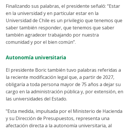
Finalizando sus palabras, el presidente señaló: “Estar
en la universidad y en particular estar en la
Universidad de Chile es un privilegio que tenemos que
saber también responder, que tenemos que saber
también agradecer trabajando por nuestra
comunidad y por el bien común”.
Autonomía universitaria
El presidente Boric también tuvo palabras referidas a
la reciente modificación legal que, a partir de 2027,
obligaría a toda persona mayor de 75 años a dejar su
cargo en la administración pública y, por extensión, en
las universidades del Estado.
"Esta medida, impulsada por el Ministerio de Hacienda
y su Dirección de Presupuestos, representa una
afectación directa a la autonomía universitaria, al