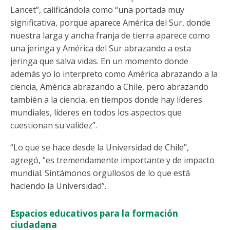
Lancet”, calificándola como “una portada muy
significativa, porque aparece América del Sur, donde
nuestra larga y ancha franja de tierra aparece como
una jeringa y América del Sur abrazando a esta
jeringa que salva vidas. En un momento donde
además yo lo interpreto como América abrazando a la
ciencia, América abrazando a Chile, pero abrazando
también a la ciencia, en tiempos donde hay líderes
mundiales, líderes en todos los aspectos que
cuestionan su validez”.
“Lo que se hace desde la Universidad de Chile”,
agregó, “es tremendamente importante y de impacto
mundial. Sintámonos orgullosos de lo que está
haciendo la Universidad”.
Espacios educativos para la formación
ciudadana