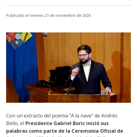
Funcionarias/os
Publicado el viernes 21 de noviembre de 2025
Con un extracto del poema “A la nave” de Andrés
Bello, el
Presidente Gabriel Boric inició sus
palabras como parte de la Ceremonia Oficial de