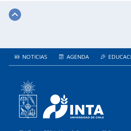
Subir
NOTICIAS
AGENDA
EDUCAC