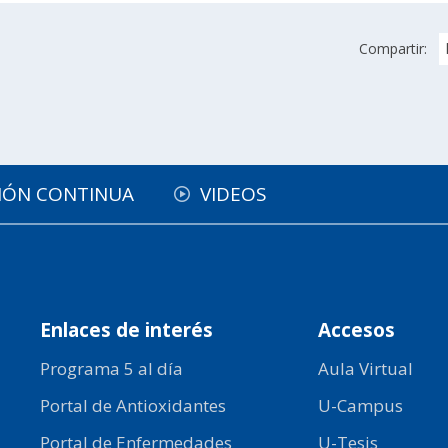
Compartir:
IÓN CONTINUA
VIDEOS
Enlaces de interés
Accesos
Programa 5 al día
Aula Virtual
Portal de Antioxidantes
U-Campus
Portal de Enfermedades
U-Tesis