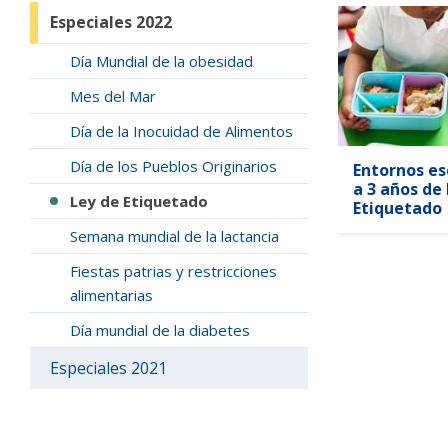
Especiales 2022
Día Mundial de la obesidad
Mes del Mar
Día de la Inocuidad de Alimentos
Día de los Pueblos Originarios
Entornos es
a 3 años de 
Ley de Etiquetado
Etiquetado
Semana mundial de la lactancia
Fiestas patrias y restricciones
alimentarias
Día mundial de la diabetes
Especiales 2021