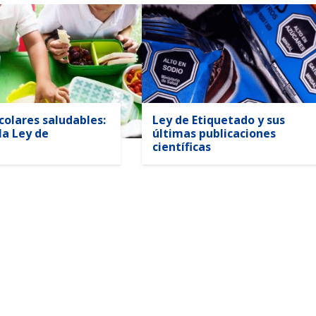
colares saludables:
Ley de Etiquetado y sus
la Ley de
últimas publicaciones
científicas