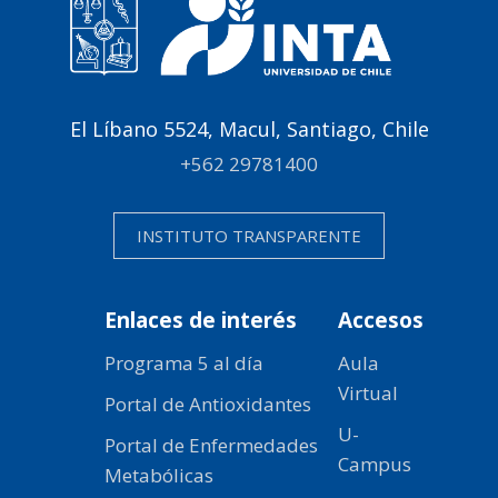
El Líbano 5524, Macul, Santiago, Chile
+562 29781400
INSTITUTO TRANSPARENTE
Enlaces de interés
Accesos
Programa 5 al día
Aula
Virtual
Portal de Antioxidantes
U-
Portal de Enfermedades
Campus
Metabólicas