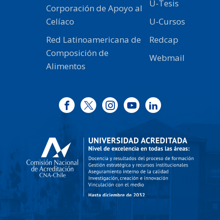
U-Tesis
Corporación de Apoyo al
Celíaco
U-Cursos
Red Latinoamericana de
Redcap
Composición de
Webmail
Alimentos