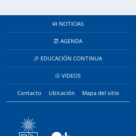
Subir
NOTICIAS
AGENDA
EDUCACIÓN CONTINUA
VIDEOS
Contacto
Ubicación
Mapa del sitio