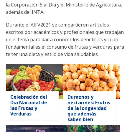
Funcionarias/os
la Corporación 5 al Día y el Ministerio de Agricultura,
además del INTA.
Durante el AIFV2021 se compartieron artículos
escritos por académicos y profesionales que trabajan
en el tema para dar a conocer los beneficios y cuán
fundamental es el consumo de frutas y verduras para
tener una dieta y estilo de vida saludables.
Celebración del
Duraznos y
Día Nacional de
nectarines: Frutos
las Frutas y
de la longevidad
Verduras
que además
saben bien