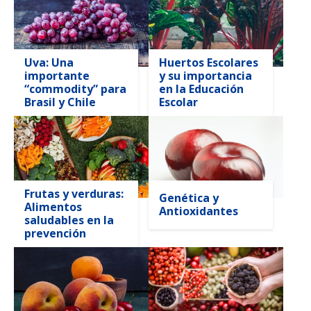
Uva: Una
Huertos Escolares
importante
y su importancia
“commodity” para
en la Educación
Brasil y Chile
Escolar
Frutas y verduras:
Genética y
Alimentos
Antioxidantes
saludables en la
prevención