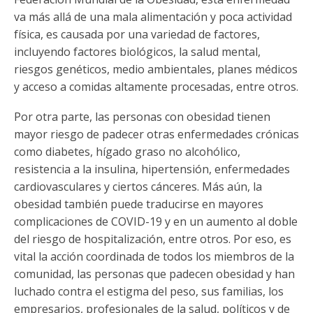
va más allá de una mala alimentación y poca actividad
física, es causada por una variedad de factores,
incluyendo factores biológicos, la salud mental,
riesgos genéticos, medio ambientales, planes médicos
y acceso a comidas altamente procesadas, entre otros.
Por otra parte, las personas con obesidad tienen
mayor riesgo de padecer otras enfermedades crónicas
como diabetes, hígado graso no alcohólico,
resistencia a la insulina, hipertensión, enfermedades
cardiovasculares y ciertos cánceres. Más aún, la
obesidad también puede traducirse en mayores
complicaciones de COVID-19 y en un aumento al doble
del riesgo de hospitalización, entre otros. Por eso, es
vital la acción coordinada de todos los miembros de la
comunidad, las personas que padecen obesidad y han
luchado contra el estigma del peso, sus familias, los
empresarios, profesionales de la salud, políticos y de