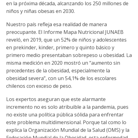
en la próxima década, alcanzando los 250 millones de
niños y niñas obesas en 2030.
Nuestro país refleja esa realidad de manera
preocupante. El Informe Mapa Nutricional JUNAEB
reveló, en 2019, que un 52% de niños y adolescentes
en prekinder, kinder, primero y quinto básico y
primero medio presentaban sobrepeso u obesidad. La
misma medición en 2020 mostró un “aumento sin
precedentes de la obesidad, especialmente la
obesidad severa”, con un 54,1% de los escolares
chilenos con exceso de peso.
Los expertos aseguran que este alarmante
incremento no es solo atribuible a la pandemia, pues
no existe una política pública sólida para enfrentar
este problema multidimensional. Porque tal como lo
explica la Organización Mundial de la Salud (OMS) y la
Federación Mundial de la Obesidad, esta enfermedad