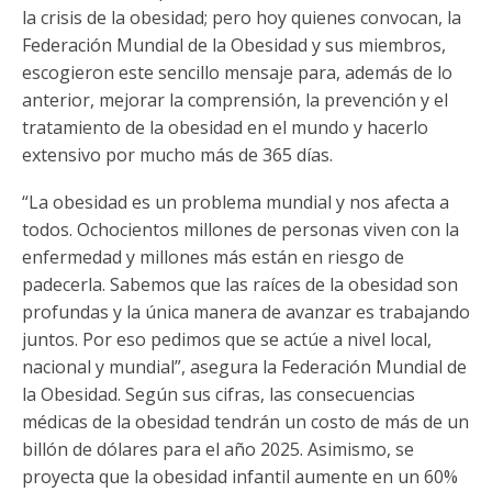
Funcionarias/os
la crisis de la obesidad; pero hoy quienes convocan, la
Federación Mundial de la Obesidad y sus miembros,
escogieron este sencillo mensaje para, además de lo
anterior, mejorar la comprensión, la prevención y el
tratamiento de la obesidad en el mundo y hacerlo
extensivo por mucho más de 365 días.
“La obesidad es un problema mundial y nos afecta a
todos. Ochocientos millones de personas viven con la
enfermedad y millones más están en riesgo de
padecerla. Sabemos que las raíces de la obesidad son
profundas y la única manera de avanzar es trabajando
juntos. Por eso pedimos que se actúe a nivel local,
nacional y mundial”, asegura la Federación Mundial de
la Obesidad. Según sus cifras, las consecuencias
médicas de la obesidad tendrán un costo de más de un
billón de dólares para el año 2025. Asimismo, se
proyecta que la obesidad infantil aumente en un 60%