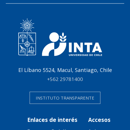
El Líbano 5524, Macul, Santiago, Chile
+562 29781400
INSTITUTO TRANSPARENTE
Enlaces de interés
Accesos