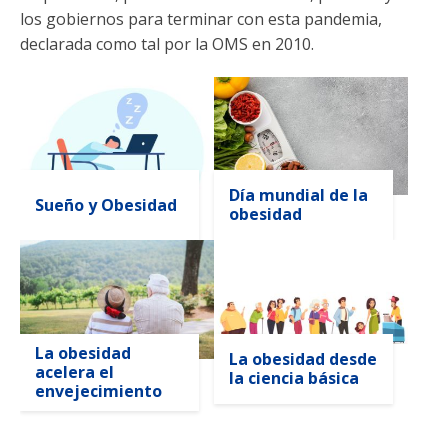
los gobiernos para terminar con esta pandemia,
declarada como tal por la OMS en 2010.
Día mundial de la
Sueño y Obesidad
obesidad
La obesidad
La obesidad desde
acelera el
la ciencia básica
envejecimiento