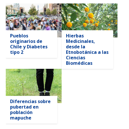
Pueblos
Hierbas
originarios de
Medicinales,
Chile y Diabetes
desde la
tipo 2
Etnobotánica a las
Ciencias
Biomédicas
Diferencias sobre
pubertad en
población
mapuche