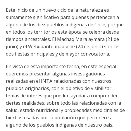
Funcionarias/os
Este inicio de un nuevo ciclo de la naturaleza es
sumamente significativo para quienes pertenecen a
alguno de los diez pueblos indígenas de Chile, porque
en todos los territorios esta época se celebra desde
tiempos ancestrales. El Machaq Mara aymara (21 de
junio) y el Wetxipantü mapuche (24 de junio) son las
dos fiestas principales y de mayor convocatoria.
En vista de esta importante fecha, en este especial
queremos presentar algunas investigaciones
realizadas en el INTA relacionadas con nuestros
pueblos originarios, con el objetivo de visibilizar
temas de interés que pueden ayudar a comprender
ciertas realidades, sobre todo las relacionadas con la
salud, estado nutricional y propiedades medicinales de
hierbas usadas por la población que pertenece a
alguno de los pueblos indígenas de nuestro país.