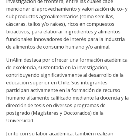
investigación de frontera, entre las cuales cabe
mencionar el aprovechamiento y valorización de co- y
subproductos agroalimentarios (como semillas,
cáscaras, tallos y/o raíces), ricos en compuestos
bioactivos, para elaborar ingredientes y alimentos
funcionales innovadores de interés para la industria
de alimentos de consumo humano y/o animal.
UnAlim destaca por ofrecer una formación académica
de excelencia, sustentada en la investigación,
contribuyendo significativamente al desarrollo de la
educación superior en Chile. Sus integrantes
participan activamente en la formación de recurso
humano altamente calificado mediante la docencia y la
dirección de tesis en diversos programas de
postgrado (Magísteres y Doctorados) de la
Universidad.
Junto con su labor académica, también realizan