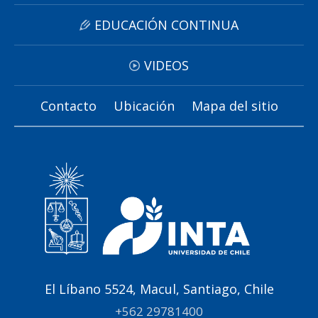
EDUCACIÓN CONTINUA
VIDEOS
Contacto
Ubicación
Mapa del sitio
El Líbano 5524, Macul, Santiago, Chile
+562 29781400