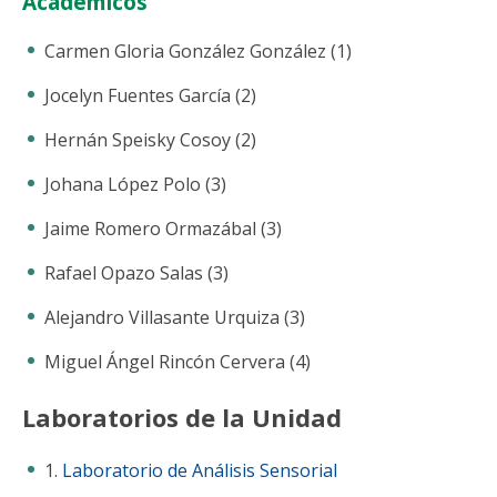
Académicos
Carmen Gloria González González (1)
Jocelyn Fuentes García (2)
Hernán Speisky Cosoy (2)
Johana López Polo (3)
Jaime Romero Ormazábal (3)
Rafael Opazo Salas (3)
Alejandro Villasante Urquiza (3)
Miguel Ángel Rincón Cervera (4)
Laboratorios de la Unidad
1.
Laboratorio de Análisis Sensorial