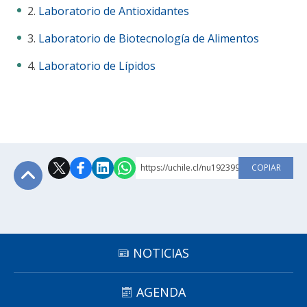
2.
Laboratorio de Antioxidantes
3.
Laboratorio de Biotecnología de Alimentos
4.
Laboratorio de Lípidos
https://uchile.cl/nu192399
COPIAR
Subir
NOTICIAS
AGENDA