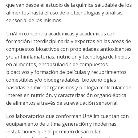
Funcionarias/os
que van desde el estudio de la química saludable de los
alimentos hasta el uso de biotecnologías y análisis
sensorial de los mismos.
UnAlim concentra académicas y académicos con
formación interdisciplinaria y expertos en las áreas de
compuestos bioactivos con propiedades antioxidantes
y/o antiinflamatorias, nutrición y tecnología de lípidos
en alimentos, encapsulación de compuestos
bioactivos y formación de películas y recubrimientos
comestibles y/o biodegradables, biotecnologías
basadas en microorganismos y biología molecular con
interés en nutrición, y caracterización organoléptica
de alimentos a través de su evaluación sensorial.
Los laboratorios que conforman UnAlim cuentan con
equipamiento de última generación y modernas
instalaciones que le permiten desarrollar