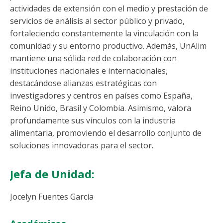
actividades de extensión con el medio y prestación de
servicios de análisis al sector público y privado,
fortaleciendo constantemente la vinculación con la
comunidad y su entorno productivo. Además, UnAlim
mantiene una sólida red de colaboración con
instituciones nacionales e internacionales,
destacándose alianzas estratégicas con
investigadores y centros en países como España,
Reino Unido, Brasil y Colombia. Asimismo, valora
profundamente sus vínculos con la industria
alimentaria, promoviendo el desarrollo conjunto de
soluciones innovadoras para el sector.
Jefa de Unidad:
Jocelyn Fuentes García