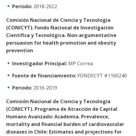
Periodo:
2018-2022
Comisión Nacional de Ciencia y Tecnología
(CONICYT). Fondo Nacional de Investigación
Científica y Tecnológica. Non-argumentative
persuasion for health promotion and obesity
prevention
Investigador Principal:
MP Correa
Fuente de financiamiento:
FONDECYT #1160240
Periodo:
2016-2019
Comisión Nacional de Ciencia y Tecnología
(CONICYT). Programa de Atracción de Capital
Humano Avanzado: Academia. Prevalence,
mortality and financial burden of cardiovascular
diseases in Chile: Estimates and projections for