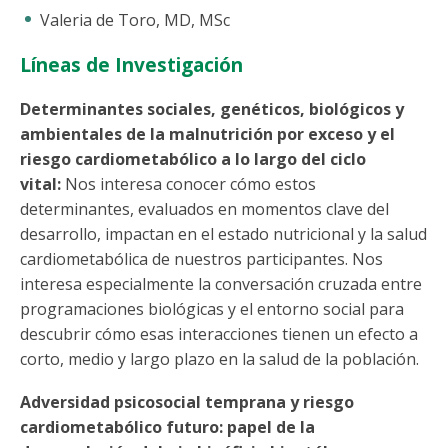
Valeria de Toro, MD, MSc
Líneas de Investigación
Determinantes sociales, genéticos, biológicos y
ambientales de la malnutrición por exceso y el
riesgo cardiometabólico a lo largo del ciclo
vital:
Nos interesa conocer cómo estos
determinantes, evaluados en momentos clave del
desarrollo, impactan en el estado nutricional y la salud
cardiometabólica de nuestros participantes. Nos
interesa especialmente la conversación cruzada entre
programaciones biológicas y el entorno social para
descubrir cómo esas interacciones tienen un efecto a
corto, medio y largo plazo en la salud de la población.
Adversidad psicosocial temprana y riesgo
cardiometabólico futuro: papel de la