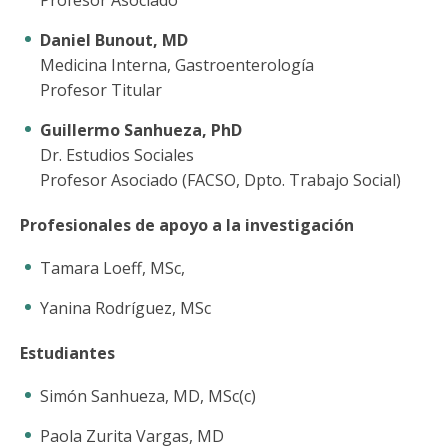
Profesor Asociado
Daniel Bunout, MD
Medicina Interna, Gastroenterología
Profesor Titular
Guillermo Sanhueza, PhD
Dr. Estudios Sociales
Profesor Asociado (FACSO, Dpto. Trabajo Social)
Profesionales de apoyo a la investigación
Tamara Loeff, MSc,
Yanina Rodríguez, MSc
Estudiantes
Simón Sanhueza, MD, MSc(c)
Paola Zurita Vargas, MD