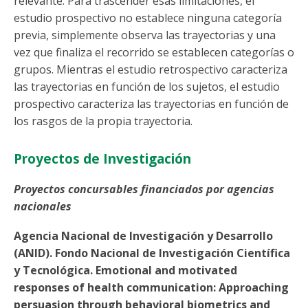
relevante. Para trascender esas limitaciones, el
estudio prospectivo no establece ninguna categoría
previa, simplemente observa las trayectorias y una
vez que finaliza el recorrido se establecen categorías o
grupos. Mientras el estudio retrospectivo caracteriza
las trayectorias en función de los sujetos, el estudio
prospectivo caracteriza las trayectorias en función de
los rasgos de la propia trayectoria.
Proyectos de Investigación
Proyectos concursables financiados por agencias
nacionales
Agencia Nacional de Investigación y Desarrollo
(ANID). Fondo Nacional de Investigación Científica
y Tecnológica. Emotional and motivated
responses of health communication: Approaching
persuasion through behavioral biometrics and