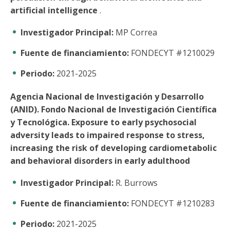
artificial intelligence
.
Investigador Principal:
MP Correa
Fuente de financiamiento:
FONDECYT #1210029
Periodo:
2021-2025
Agencia Nacional de Investigación y Desarrollo
(ANID). Fondo Nacional de Investigación Científica
y Tecnológica. Exposure to early psychosocial
adversity leads to impaired response to stress,
increasing the risk of developing cardiometabolic
and behavioral disorders in early adulthood
Investigador Principal:
R. Burrows
Fuente de financiamiento:
FONDECYT #1210283
Periodo:
2021-2025