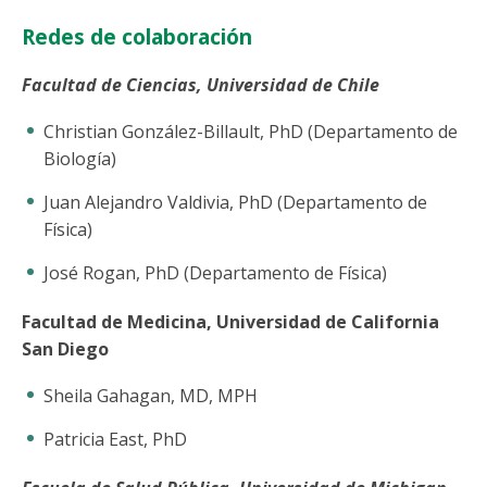
Redes de colaboración
Facultad de Ciencias, Universidad de Chile
Christian González-Billault, PhD (Departamento de
Biología)
Juan Alejandro Valdivia, PhD (Departamento de
Física)
José Rogan, PhD (Departamento de Física)
Facultad de Medicina, Universidad de California
San Diego
Sheila Gahagan, MD, MPH
Patricia East, PhD