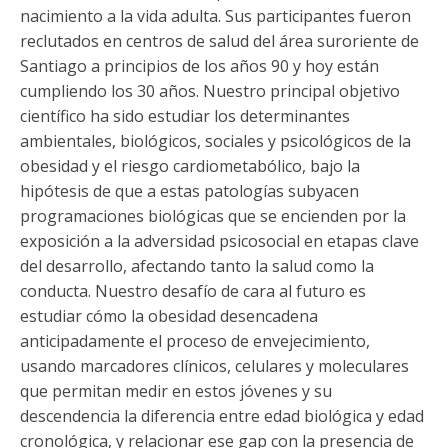
Funcionarias/os
nacimiento a la vida adulta. Sus participantes fueron
reclutados en centros de salud del área suroriente de
Santiago a principios de los años 90 y hoy están
cumpliendo los 30 años. Nuestro principal objetivo
científico ha sido estudiar los determinantes
ambientales, biológicos, sociales y psicológicos de la
obesidad y el riesgo cardiometabólico, bajo la
hipótesis de que a estas patologías subyacen
programaciones biológicas que se encienden por la
exposición a la adversidad psicosocial en etapas clave
del desarrollo, afectando tanto la salud como la
conducta. Nuestro desafío de cara al futuro es
estudiar cómo la obesidad desencadena
anticipadamente el proceso de envejecimiento,
usando marcadores clínicos, celulares y moleculares
que permitan medir en estos jóvenes y su
descendencia la diferencia entre edad biológica y edad
cronológica, y relacionar ese gap con la presencia de