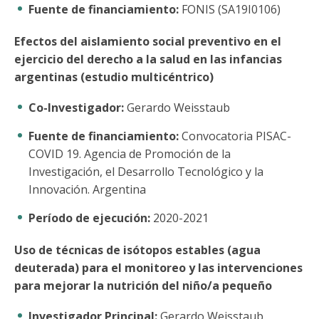
Fuente de financiamiento:
FONIS (SA19I0106)
Efectos del aislamiento social preventivo en el
ejercicio del derecho a la salud en las infancias
argentinas (estudio multicéntrico)
Co-Investigador:
Gerardo Weisstaub
Fuente de financiamiento:
Convocatoria PISAC-
COVID 19. Agencia de Promoción de la
Investigación, el Desarrollo Tecnológico y la
Innovación. Argentina
Período de ejecución:
2020-2021
Uso de técnicas de isótopos estables (agua
deuterada) para el monitoreo y las intervenciones
para mejorar la nutrición del niño/a pequeño
Investigador Principal:
Gerardo Weisstaub