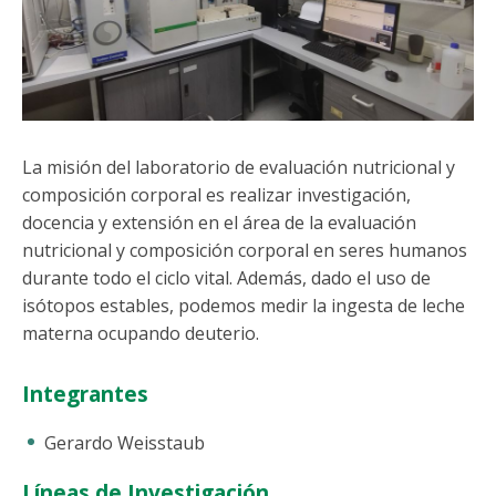
Funcionarias/os
La misión del laboratorio de evaluación nutricional y
composición corporal es realizar investigación,
docencia y extensión en el área de la evaluación
nutricional y composición corporal en seres humanos
durante todo el ciclo vital. Además, dado el uso de
isótopos estables, podemos medir la ingesta de leche
materna ocupando deuterio.
Integrantes
Gerardo Weisstaub
Líneas de Investigación