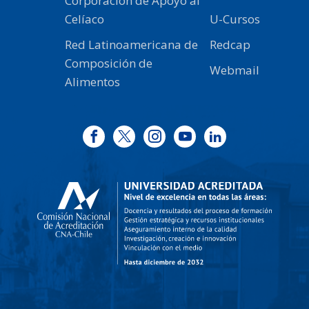
Corporación de Apoyo al
Celíaco
U-Cursos
Red Latinoamericana de
Redcap
Composición de
Webmail
Alimentos