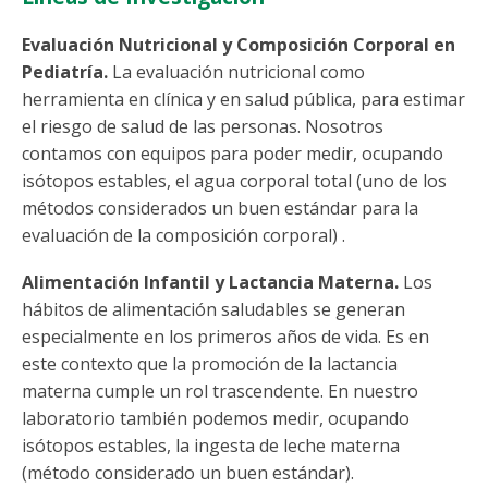
Evaluación Nutricional y Composición Corporal en
Pediatría.
La evaluación nutricional como
herramienta en clínica y en salud pública, para estimar
el riesgo de salud de las personas. Nosotros
contamos con equipos para poder medir, ocupando
isótopos estables, el agua corporal total (uno de los
métodos considerados un buen estándar para la
evaluación de la composición corporal) .
Alimentación Infantil y Lactancia Materna.
Los
hábitos de alimentación saludables se generan
especialmente en los primeros años de vida. Es en
este contexto que la promoción de la lactancia
materna cumple un rol trascendente. En nuestro
laboratorio también podemos medir, ocupando
isótopos estables, la ingesta de leche materna
(método considerado un buen estándar).