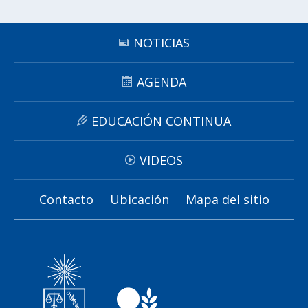
NOTICIAS
AGENDA
EDUCACIÓN CONTINUA
VIDEOS
Contacto
Ubicación
Mapa del sitio