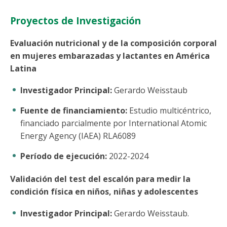
Proyectos de Investigación
Evaluación nutricional y de la composición corporal
en mujeres embarazadas y lactantes en América
Latina
Investigador Principal:
Gerardo Weisstaub
Fuente de financiamiento:
Estudio multicéntrico,
financiado parcialmente por International Atomic
Energy Agency (IAEA) RLA6089
Período de ejecución:
2022-2024
Validación del test del escalón para medir la
condición física en niños, niñas y adolescentes
Investigador Principal:
Gerardo Weisstaub.