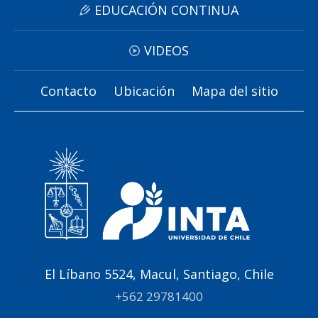
EDUCACIÓN CONTINUA
VIDEOS
Contacto
Ubicación
Mapa del sitio
El Líbano 5524, Macul, Santiago, Chile
+562 29781400