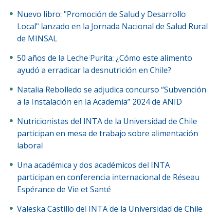
Nuevo libro: "Promoción de Salud y Desarrollo
Local" lanzado en la Jornada Nacional de Salud Rural
de MINSAL
50 años de la Leche Purita: ¿Cómo este alimento
ayudó a erradicar la desnutrición en Chile?
Natalia Rebolledo se adjudica concurso “Subvención
a la Instalación en la Academia” 2024 de ANID
Nutricionistas del INTA de la Universidad de Chile
participan en mesa de trabajo sobre alimentación
laboral
Una académica y dos académicos del INTA
participan en conferencia internacional de Réseau
Espérance de Vie et Santé
Valeska Castillo del INTA de la Universidad de Chile