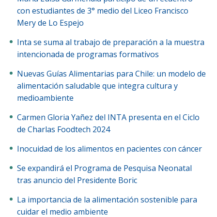
Funcionarias/os
con estudiantes de 3° medio del Liceo Francisco
Mery de Lo Espejo
Inta se suma al trabajo de preparación a la muestra
intencionada de programas formativos
Nuevas Guías Alimentarias para Chile: un modelo de
alimentación saludable que integra cultura y
medioambiente
Carmen Gloria Yañez del INTA presenta en el Ciclo
de Charlas Foodtech 2024
Inocuidad de los alimentos en pacientes con cáncer
Se expandirá el Programa de Pesquisa Neonatal
tras anuncio del Presidente Boric
La importancia de la alimentación sostenible para
cuidar el medio ambiente