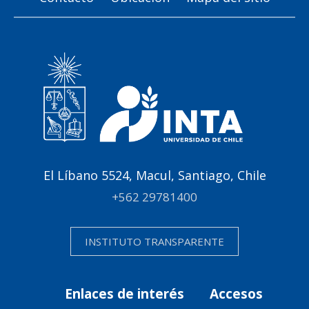
El Líbano 5524, Macul, Santiago, Chile
+562 29781400
INSTITUTO TRANSPARENTE
Enlaces de interés
Accesos