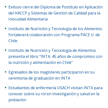
Exitoso cierre del Diploma de Postítulo en Aplicación
del HACCP y Sistemas de Gestión de Calidad para la
Inocuidad Alimentaria
Instituto de Nutrición y Tecnología de los Alimentos
fortalecerá colaboración con Programa PACE U. de
Chile
Instituto de Nutrición y Tecnología de Alimentos
presenta el libro "INTA: 45 años de compromiso con
la nutrición y alimentación en Chile"
Egresados de los magísteres participaron en su
ceremonia de graduación en INTA
Estudiantes de enfermería USACH visitan INTA para
conocer sobre su rol en investigación y salud en la
población