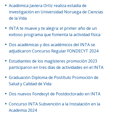
Funcionarias/os
Académica Javiera Ortiz realiza estadía de
investigación en Universidad Noruega de Ciencias
de la Vida
INTA te mueve y te alegra: el primer año de un
exitoso programa que fomenta la actividad física
Dos académicas y dos académicos del INTA se
adjudicaron Concurso Regular FONDECYT 2024
Estudiantes de los magísteres promoción 2023
participaron en tres días de actividades en el INTA
Graduación Diploma de Postítulo Promoción de
Salud y Calidad de Vida
Dos nuevos Fondecyt de Postdoctorado en INTA
Concurso INTA Subvención a la Instalación en la
Academia 2024