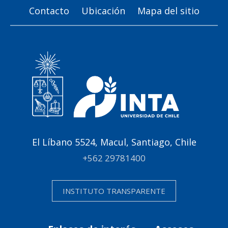
Contacto
Ubicación
Mapa del sitio
El Líbano 5524, Macul, Santiago, Chile
+562 29781400
INSTITUTO TRANSPARENTE