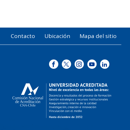
Contacto
Ubicación
Mapa del sitio