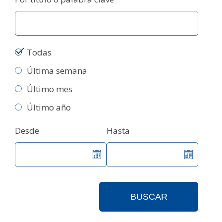
Todas
Última semana
Último mes
Último año
Desde
Hasta