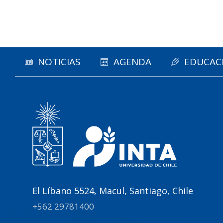
NOTICIAS
AGENDA
EDUCAC
El Líbano 5524, Macul, Santiago, Chile
+562 29781400