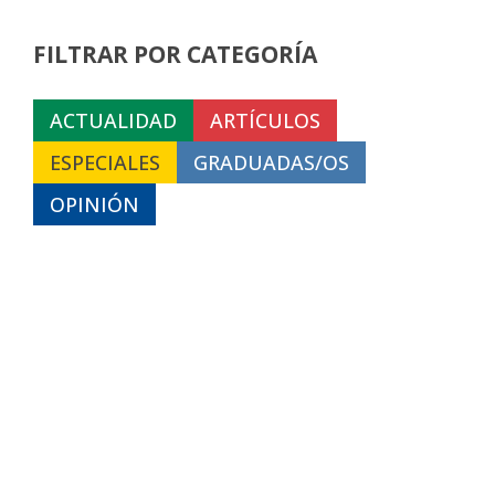
FILTRAR POR CATEGORÍA
ACTUALIDAD
ARTÍCULOS
ESPECIALES
GRADUADAS/OS
OPINIÓN