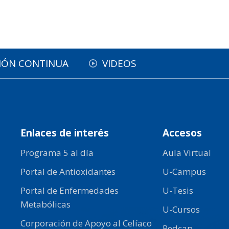
IÓN CONTINUA
VIDEOS
Enlaces de interés
Accesos
Programa 5 al día
Aula Virtual
Portal de Antioxidantes
U-Campus
Portal de Enfermedades
U-Tesis
Metabólicas
U-Cursos
Corporación de Apoyo al Celíaco
Redcap